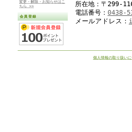
変更・解除・お知らせはこ
所在地：〒299-11
ちら >>
電話番号：
0438-5
会員登録
メールアドレス：
個人情報の取り扱いに