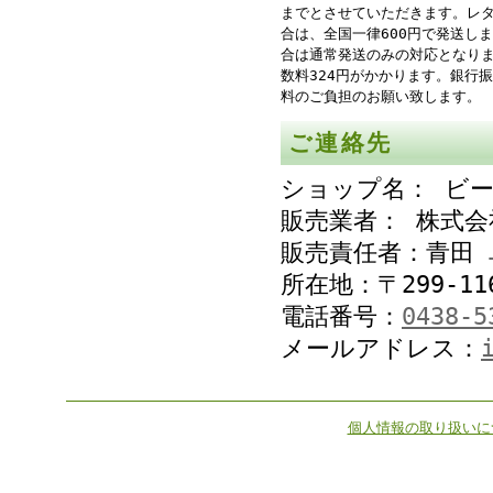
までとさせていただきます。レ
合は、全国一律600円で発送し
合は通常発送のみの対応となり
数料324円がかかります。銀行
料のご負担のお願い致します。
ご連絡先
ショップ名： ビ
販売業者： 株式
販売責任者：青田 
所在地：〒299-11
電話番号：
0438-5
メールアドレス：
個人情報の取り扱いに