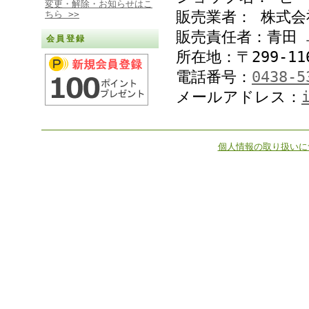
変更・解除・お知らせはこ
販売業者： 株式
ちら >>
販売責任者：青田 
会員登録
所在地：〒299-11
電話番号：
0438-5
メールアドレス：
個人情報の取り扱いに