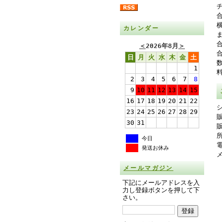
カレンダー
＜
2026年8月
＞
日
月
火
水
木
金
土
1
2
3
4
5
6
7
8
9
10
11
12
13
14
15
16
17
18
19
20
21
22
23
24
25
26
27
28
29
30
31
所
今日
発送お休み
メールマガジン
下記にメールアドレスを入
力し登録ボタンを押して下
さい。