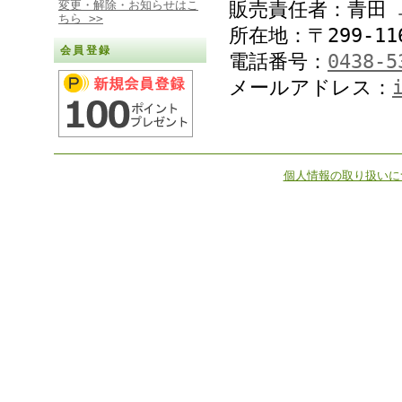
変更・解除・お知らせはこ
販売責任者：青田 
ちら >>
所在地：〒299-11
会員登録
電話番号：
0438-5
メールアドレス：
個人情報の取り扱いに