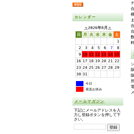
カレンダー
＜
2026年8月
＞
日
月
火
水
木
金
土
1
2
3
4
5
6
7
8
9
10
11
12
13
14
15
16
17
18
19
20
21
22
23
24
25
26
27
28
29
30
31
所
今日
発送お休み
メールマガジン
下記にメールアドレスを入
力し登録ボタンを押して下
さい。