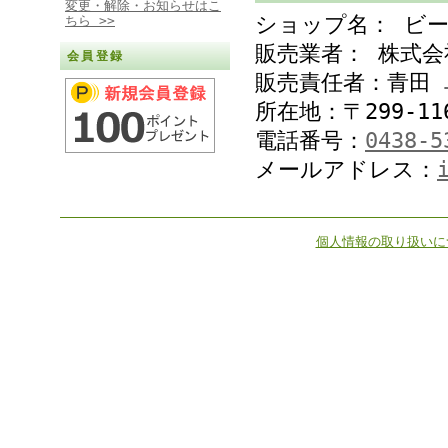
変更・解除・お知らせはこ
ショップ名： ビ
ちら >>
販売業者： 株式
会員登録
販売責任者：青田 
所在地：〒299-11
電話番号：
0438-5
メールアドレス：
個人情報の取り扱いに