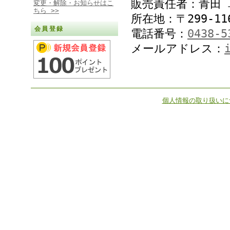
販売責任者：青田 
変更・解除・お知らせはこ
ちら >>
所在地：〒299-11
会員登録
電話番号：
0438-5
メールアドレス：
個人情報の取り扱いに